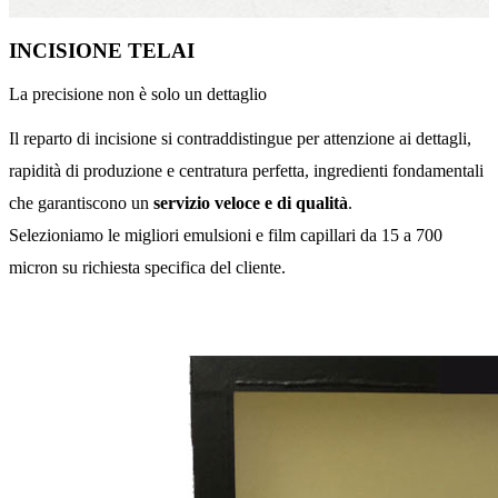
INCISIONE TELAI
La precisione non è solo un dettaglio
Il reparto di incisione si contraddistingue per attenzione ai dettagli,
rapidità di produzione e centratura perfetta, ingredienti fondamentali
che garantiscono un
servizio veloce e di qualità
.
Selezioniamo le migliori emulsioni e film capillari da 15 a 700
micron su richiesta specifica del cliente.