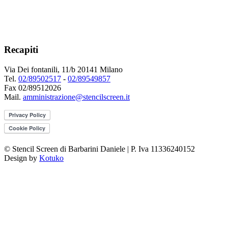
Recapiti
Via Dei fontanili, 11/b 20141 Milano
Tel.
02/89502517
-
02/89549857
Fax 02/89512026
Mail.
amministrazione@stencilscreen.it
© Stencil Screen di Barbarini Daniele | P. Iva 11336240152
Design by
Kotuko
สล็อตเว็บตรง
สล็อตเว็บตรง
สล็อต
สล็อต
สล็อต
สล็อต
สล็อต
สล็อต