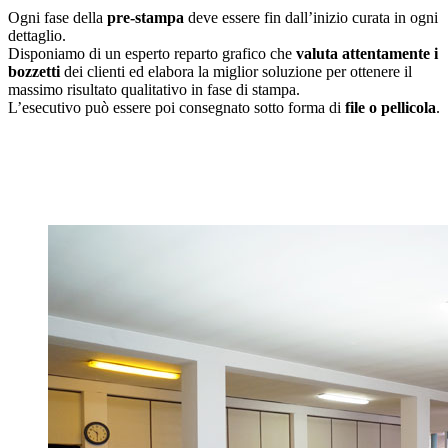
Ogni fase della
pre-stampa
deve essere fin dall’inizio curata in ogni
dettaglio.
Disponiamo di un esperto reparto grafico che
valuta attentamente i
bozzetti
dei clienti ed elabora la miglior soluzione per ottenere il
massimo risultato qualitativo in fase di stampa.
L’esecutivo può essere poi consegnato sotto forma di
file o pellicola
.