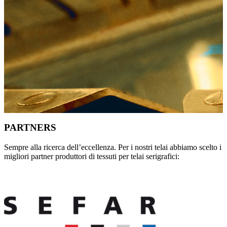
PARTNERS
Sempre alla ricerca dell’eccellenza. Per i nostri telai abbiamo scelto i
migliori partner produttori di tessuti per telai serigrafici: