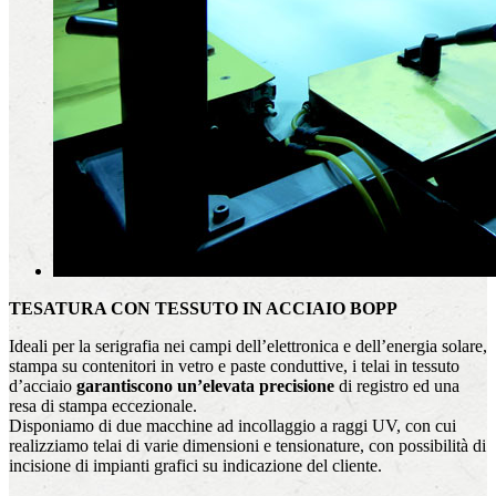
TESATURA CON TESSUTO IN ACCIAIO BOPP
Ideali per la serigrafia nei campi dell’elettronica e dell’energia solare,
stampa su contenitori in vetro e paste conduttive, i telai in tessuto
d’acciaio
garantiscono un’elevata precisione
di registro ed una
resa di stampa eccezionale.
Disponiamo di due macchine ad incollaggio a raggi UV, con cui
realizziamo telai di varie dimensioni e tensionature, con possibilità di
incisione di impianti grafici su indicazione del cliente.