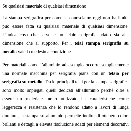
Su qualsiasi materiale di qualsiasi dimensione
La stampa serigrafica per come la conosciamo oggi non ha limiti,
può essere fatta su qualsiasi materiale di qualsiasi dimensione.
L’unica cosa che serve è un telaio serigrafia adatto sia alla
dimensione che al supporto. Per i
telai stampa serigrafia su
metallo
vale la medesima condizione.
Per materiali come l’alluminio ad esempio occorre semplicemente
una normale macchina per serigrafia piana con un
telaio per
serigrafia su metallo
. Tra le principali telai per la stampa serigrafica
sono molto impiegati quelli dedicati all’alluminio perché oltre a
essere un materiale molto utilizzato ha caratteristiche come
leggerezza e resistenza che lo rendono adatto a lavori di lunga
duratura, la stampa su alluminio permette inoltre di ottenere colori
brillanti e dettagli a elevata risoluzione adatti per elementi decorativi