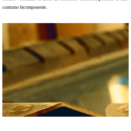
contrario bicomponente.